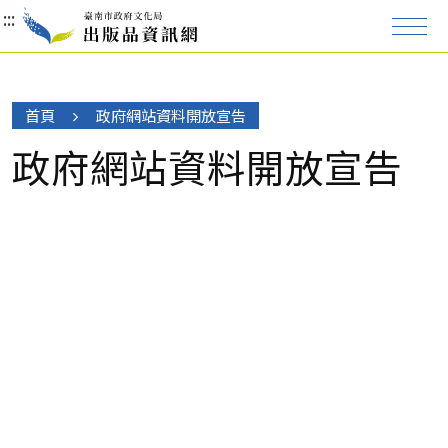
:::
:::
首頁
政府網站資料開放宣告
政府網站資料開放宣告