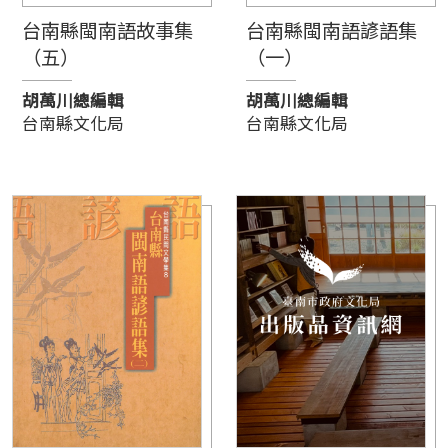
台南縣閩南語故事集
台南縣閩南語諺語集
（五）
（一）
胡萬川總編輯
胡萬川總編輯
台南縣文化局
台南縣文化局