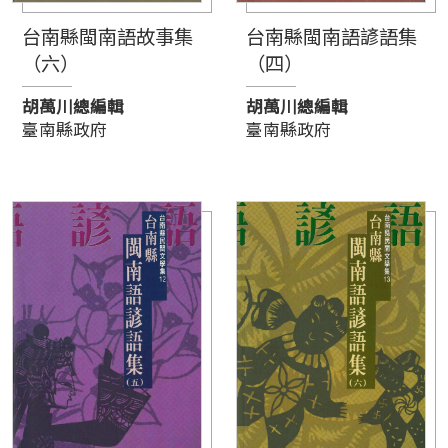
台南縣閩南語故事集
台南縣閩南語諺語集
（六）
（四）
胡萬川總編輯
胡萬川總編輯
臺南縣政府
臺南縣政府