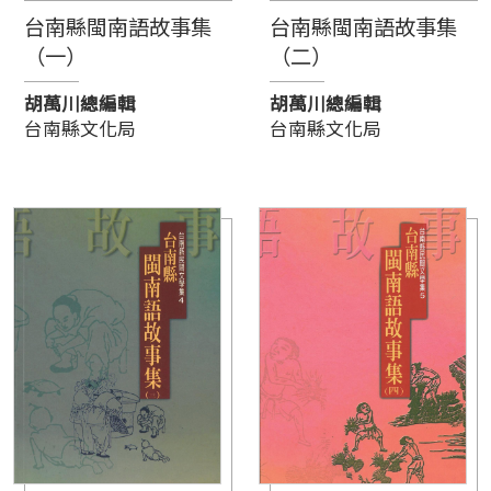
台南縣閩南語故事集
台南縣閩南語故事集
（一）
（二）
胡萬川總編輯
胡萬川總編輯
台南縣文化局
台南縣文化局