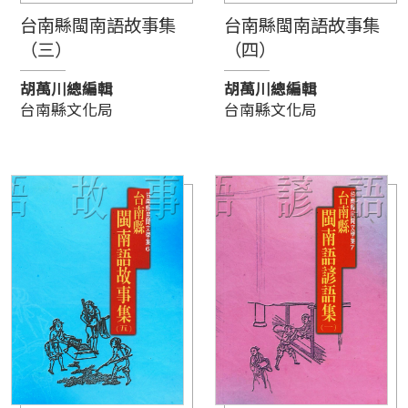
台南縣閩南語故事集
台南縣閩南語故事集
（三）
（四）
胡萬川總編輯
胡萬川總編輯
台南縣文化局
台南縣文化局