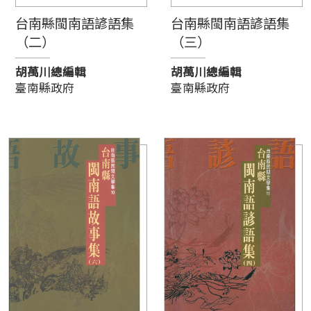
台南縣閩南語諺語集
台南縣閩南語諺語集
（二）
（三）
胡萬川總編輯
胡萬川總編輯
臺南縣政府
臺南縣政府