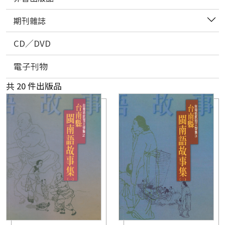
期刊雜誌
CD／DVD
電子刊物
共 20 件出版品