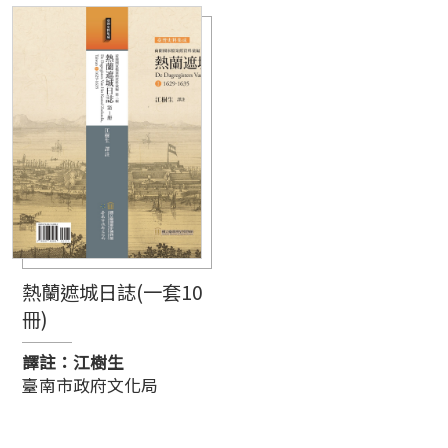
熱蘭遮城日誌(一套10
冊)
譯註：江樹生
臺南市政府文化局