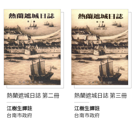
熱蘭遮城日誌 第二冊
熱蘭遮城日誌 第三冊
江樹生譯註
江樹生譯註
台南市政府
台南市政府