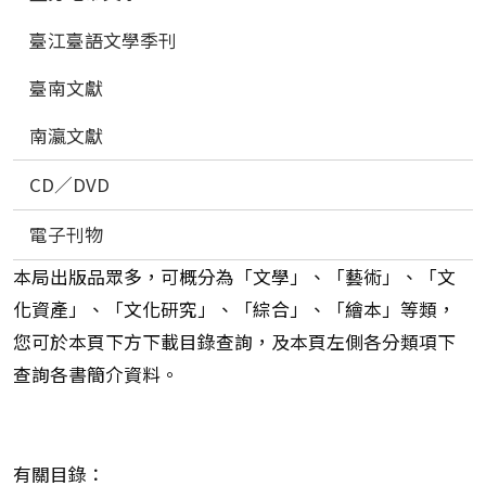
臺江臺語文學季刊
臺南文獻
南瀛文獻
CD／DVD
電子刊物
本局出版品眾多，可概分為「文學」、「藝術」、「文
化資產」、「文化研究」、「綜合」、「繪本」等類，
您可於本頁下方下載目錄查詢，及本頁左側各分類項下
查詢各書簡介資料。
有關目錄：