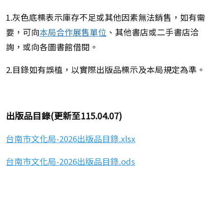
1.灰色底標表示庫存不足或其他因素無法銷售，如有需
要，可向
本局合作展售單位
、其他書店或二手書店洽
詢，或向各圖書館借閱。
2.目錄如有誤植，以實際出版品標示及本局規定為準。
出版品目錄(更新至115.04.07)
台南市文化局-2026出版品目錄.xlsx
台南市文化局-2026出版品目錄.ods