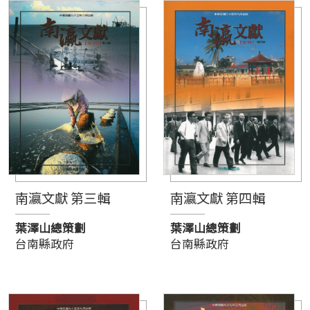
南瀛文獻 第三輯
南瀛文獻 第四輯
葉澤山總策劃
葉澤山總策劃
台南縣政府
台南縣政府