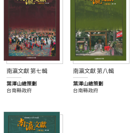
南瀛文獻 第七輯
南瀛文獻 第八輯
葉澤山總策劃
葉澤山總策劃
台南縣政府
台南縣政府