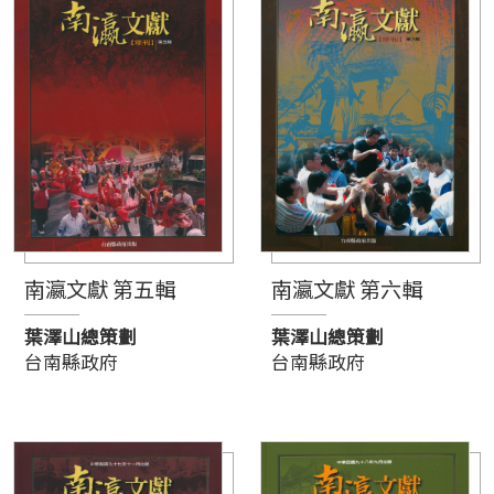
南瀛文獻 第五輯
南瀛文獻 第六輯
葉澤山總策劃
葉澤山總策劃
台南縣政府
台南縣政府