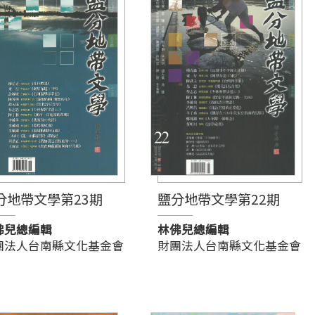
分地帶文學第23期
鹽分地帶文學第22期
佛兒總編輯
林佛兒總編輯
團法人台南縣文化基金會
財團法人台南縣文化基金會