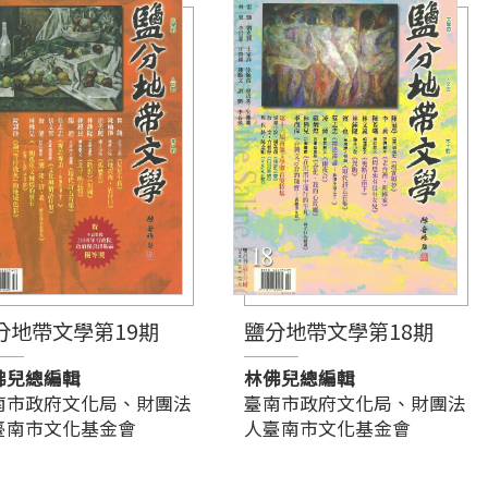
分地帶文學第19期
鹽分地帶文學第18期
佛兒總編輯
林佛兒總編輯
南市政府文化局、財團法
臺南市政府文化局、財團法
臺南市文化基金會
人臺南市文化基金會