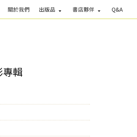
關於我們
出版品
書店夥伴
Q&A
影專輯