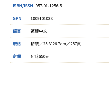
ISBN/ISSN
957-01-1256-5
GPN
1009101038
語言
繁體中文
規格
精裝／25.8*26.7cm／257頁
定價
NT$650元