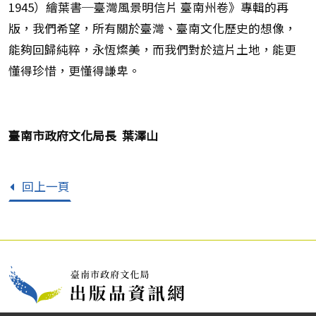
1945）繪葉書─臺灣風景明信片 臺南州卷》專輯的再
版，我們希望，所有關於臺灣、臺南文化歷史的想像，
能夠回歸純粹，永恆燦美，而我們對於這片土地，能更
懂得珍惜，更懂得謙卑。
臺南市政府文化局長 葉澤山
回上一頁