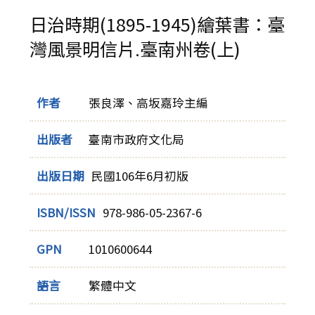
日治時期(1895-1945)繪葉書：臺
灣風景明信片.臺南州卷(上)
作者
張良澤、高坂嘉玲主編
出版者
臺南市政府文化局
出版日期
民國106年6月初版
ISBN/ISSN
978-986-05-2367-6
GPN
1010600644
語言
繁體中文