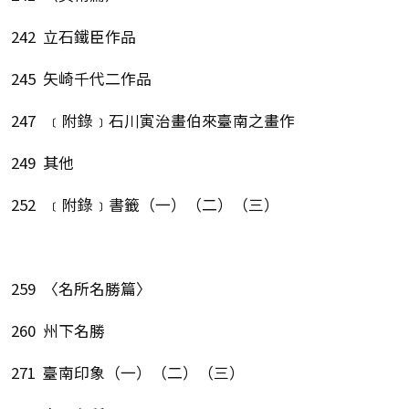
242 立石鐵臣作品
245 矢崎千代二作品
247 ﹝附錄﹞石川寅治畫伯來臺南之畫作
249 其他
252 ﹝附錄﹞書籤（一）（二）（三）
259 〈名所名勝篇〉
260 州下名勝
271 臺南印象（一）（二）（三）