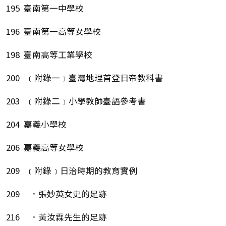
195 臺南第一中學校
196 臺南第一高等女學校
198 臺南高等工業學校
200 ﹝附錄一﹞臺灣地理首登日帝教科書
203 ﹝附錄二﹞小學教師臺語參考書
204 嘉義小學校
206 嘉義高等女學校
209 ﹝附錄﹞日治時期的教育實例
209 ．張妙英女史的足跡
216 ．黃汝霖先生的足跡