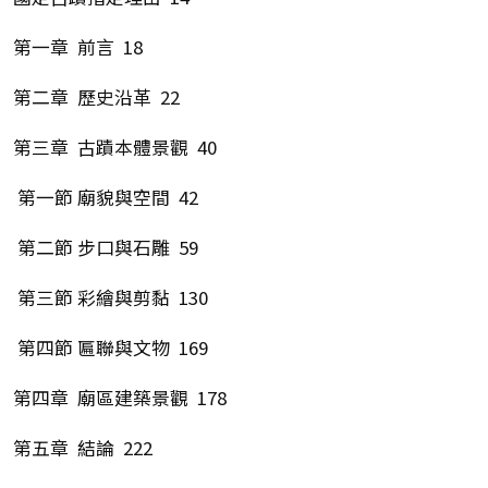
第一章 前言 18
第二章 歷史沿革 22
第三章 古蹟本體景觀 40
第一節 廟貌與空間 42
第二節 步口與石雕 59
第三節 彩繪與剪黏 130
第四節 匾聯與文物 169
第四章 廟區建築景觀 178
第五章 結論 222