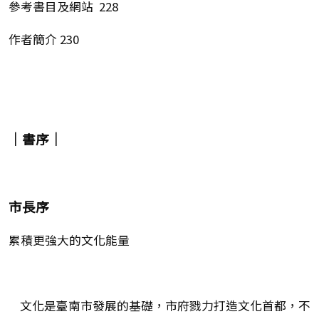
參考書目及網站 228
作者簡介 230
｜書序｜
市長序
累積更強大的文化能量
文化是臺南市發展的基礎，市府戮力打造文化首都，不