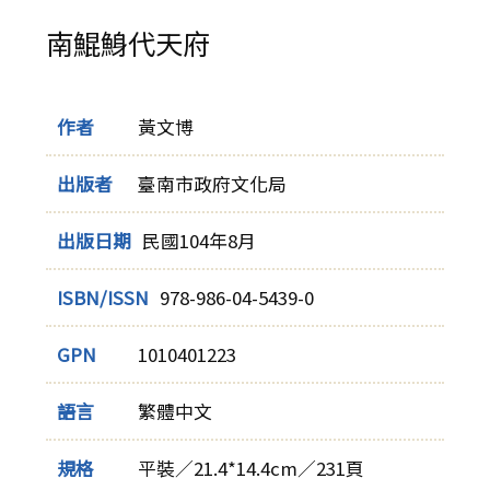
南鯤鯓代天府
作者
黃文博
出版者
臺南市政府文化局
出版日期
民國104年8月
ISBN/ISSN
978-986-04-5439-0
GPN
1010401223
語言
繁體中文
規格
平裝／21.4*14.4cm／231頁