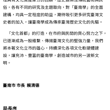
俗，各有不同的研究及主題取向，對「臺南學」的全面
建構，均具一定程度的助益，期待吸引更多研究臺灣文
史者的加入，讓臺南學成為傳承臺灣歷史文化的先驅。
「文化首都」的打造，在市府與民間的齊心努力之下，
已逐漸成為一股維繫、傳揚臺灣文化的堅強力量，我們
將本著文化立市的雄心，持續深化各項文化軟硬體建
設，讓充沛、豐富的臺南學，創造城市的另一波新文
明。
臺南市 市長 賴清德
局長序