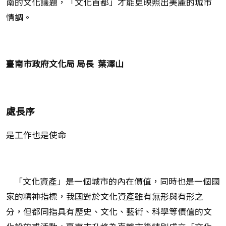
南的文化議題，「文化首都」才能更映照出美麗的城市
情調。
臺南市政府文化局 局長 葉澤山
處長序
是工作也是使命
「文化資產」是一個城市的內在價值，同時也是一個國
家的精神指標，我國對於文化資產雖有無形與有形之
分，但都同指具有歷史、文化、藝術、科學等價值的文