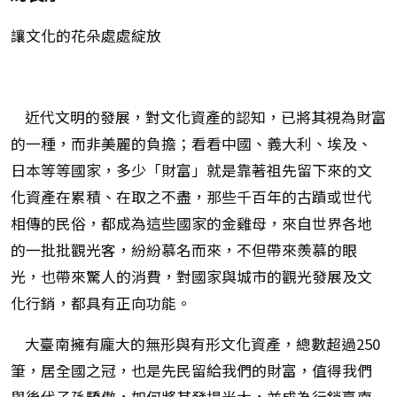
讓文化的花朵處處綻放
近代文明的發展，對文化資產的認知，已將其視為財富
的一種，而非美麗的負擔；看看中國、義大利、埃及、
日本等等國家，多少「財富」就是靠著祖先留下來的文
化資產在累積、在取之不盡，那些千百年的古蹟或世代
相傳的民俗，都成為這些國家的金雞母，來自世界各地
的一批批觀光客，紛紛慕名而來，不但帶來羨慕的眼
光，也帶來驚人的消費，對國家與城市的觀光發展及文
化行銷，都具有正向功能。
大臺南擁有龐大的無形與有形文化資產，總數超過250
筆，居全國之冠，也是先民留給我們的財富，值得我們