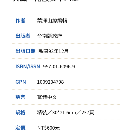
作者
葉澤山總編輯
出版者
台南縣政府
出版日期
民國92年12月
ISBN/ISSN
957-01-6096-9
GPN
1009204798
語言
繁體中文
規格
精裝／30*21.6cm／237頁
定價
NT$600元