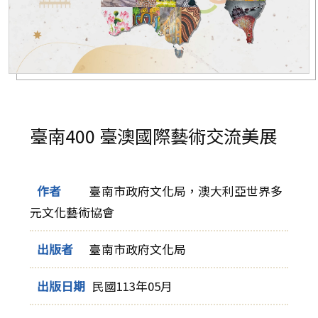
臺南400 臺澳國際藝術交流美展
作者
臺南市政府文化局，澳大利亞世界多
元文化藝術協會
出版者
臺南市政府文化局
出版日期
民國113年05月