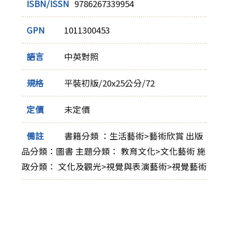
ISBN/ISSN
9786267339954
GPN
1011300453
語言
中英對照
規格
平裝初版/20x25公分/72
定價
未定價
備註
書籍分類 ：生活藝術>藝術欣賞 出版
品分類：圖書 主題分類： 教育文化>文化藝術 施
政分類： 文化及觀光>視覺與表演藝術>視覺藝術