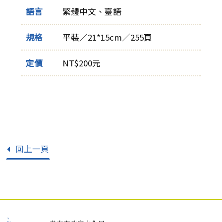
語言
繁體中文、臺語
規格
平裝／21*15cm／255頁
定價
NT$200元
回上一頁